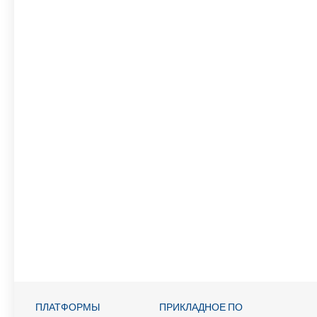
ПЛАТФОРМЫ
ПРИКЛАДНОЕ ПО