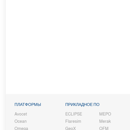
ПЛАТФОРМЫ
ПРИКЛАДНОЕ ПО
Avocet
ECLIPSE
MEPO
Ocean
Flaresim
Merak
Omega
GeoX
OFM