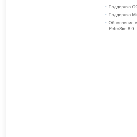
Поддержка ОС 
Поддержка Mi
Обновление с
PetroSim 6.0.