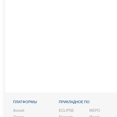
ПЛАТФОРМЫ
ПРИКЛАДНОЕ ПО
Avocet
ECLIPSE
MEPO
Ocean
Flaresim
Merak