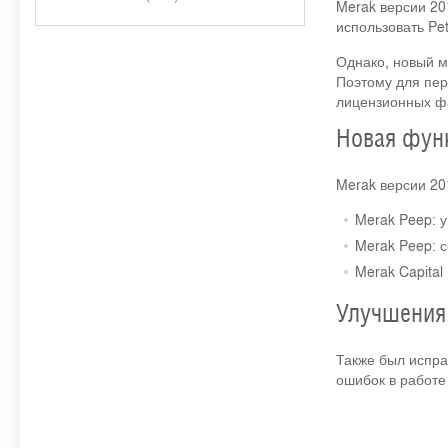
Merak версии 20
использовать Pet
Однако, новый м
Поэтому для пер
лицензионных фа
Новая фун
Merak версии 20
Merak Peep: 
Merak Peep: 
Merak Capital
Улучшения
Также был испра
ошибок в работе