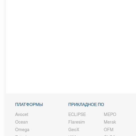
ПЛАТФОРМЫ
ПРИКЛАДНОЕ ПО
Avocet
ECLIPSE
MEPO
Ocean
Flaresim
Merak
Omega
GeoX
OFM