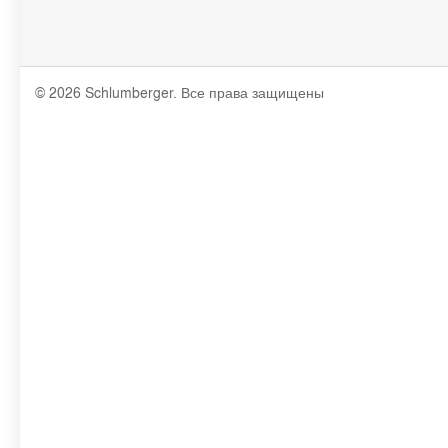
© 2026 Schlumberger. Все права защищены