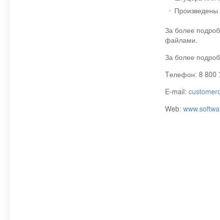
Произведены 
За более подроб
файлами.
За более подроб
Tелефон: 8 800 
E-mail:
customer
Web:
www.softwa