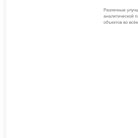
Различные улучш
аналитической п
объектов во всё