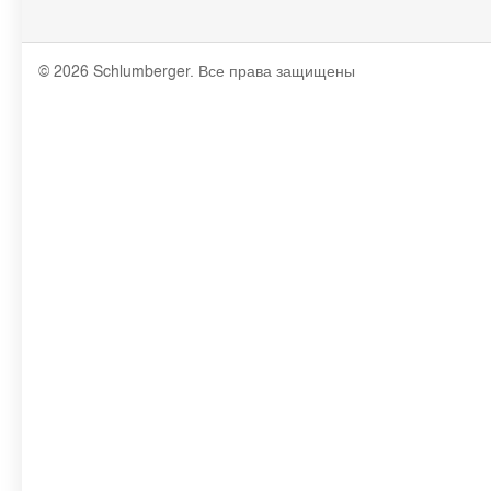
© 2026 Schlumberger. Все права защищены