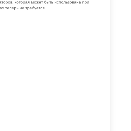
торов, которая может быть использована при
раммах теперь не требуется.