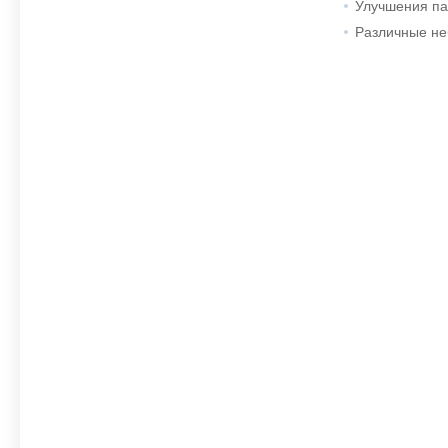
Улучшения па
Различные не