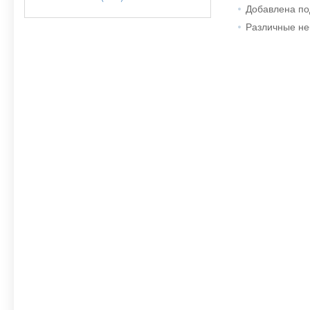
Добавлена по
Различные не