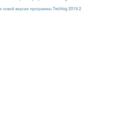
 новой версии программы Techlog 2019.2