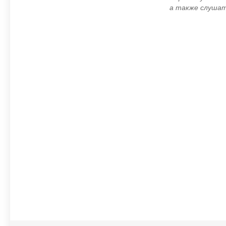
а также слушат