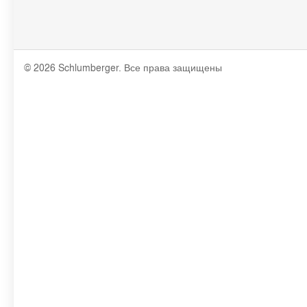
© 2026 Schlumberger. Все права защищены