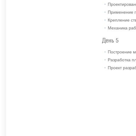
Проектирован
Применение г
Крепление ст
Механика раб
День 5
Построение м
Разработка п
Проект разра