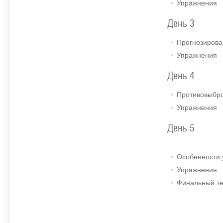
Упражнения
День 3
Прогнозирова
Упражнения
День 4
Противовыбро
Упражнения
День 5
Особенности 
Упражнения
Финальный те