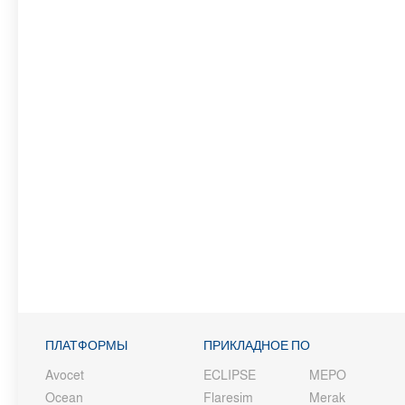
ПЛАТФОРМЫ
ПРИКЛАДНОЕ ПО
Avocet
ECLIPSE
MEPO
Ocean
Flaresim
Merak