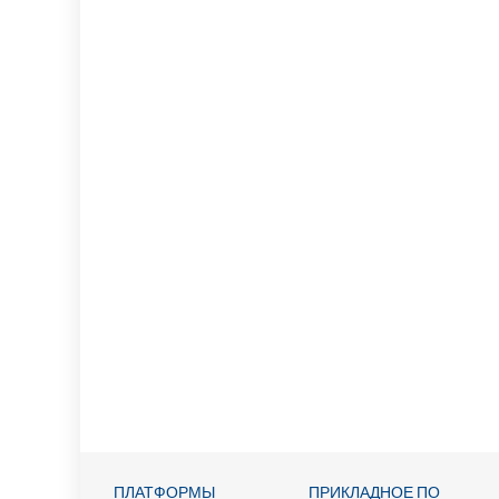
ПЛАТФОРМЫ
ПРИКЛАДНОЕ ПО