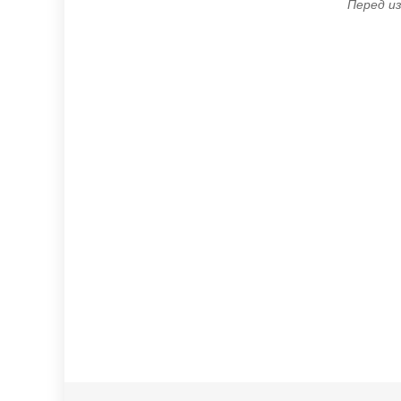
Перед из