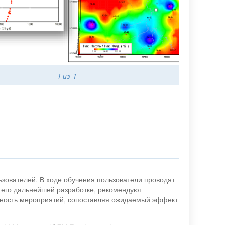
1
из 1
ьзователей. В ходе обучения пользователи проводят
 его дальнейшей разработке, рекомендуют
ность мероприятий, сопоставляя ожидаемый эффект