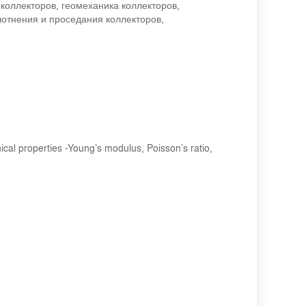
коллекторов, геомеханика коллекторов,
отнения и проседания коллекторов,
properties -Young’s modulus, Poisson’s ratio,