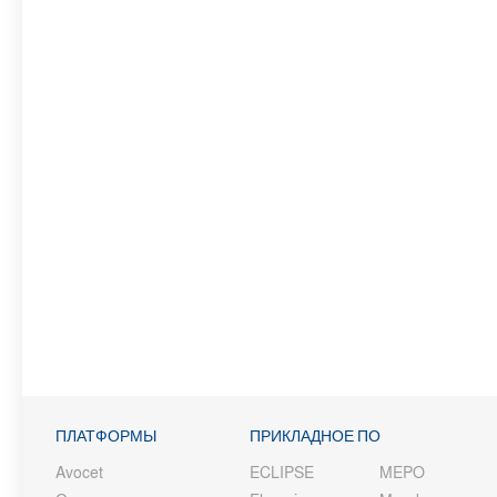
ПЛАТФОРМЫ
ПРИКЛАДНОЕ ПО
Avocet
ECLIPSE
MEPO