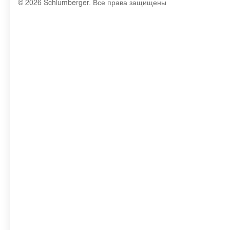
© 2026 Schlumberger. Все права защищены