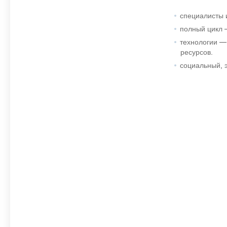
специалисты 
полный цикл 
технологии —
ресурсов.
социальный, 