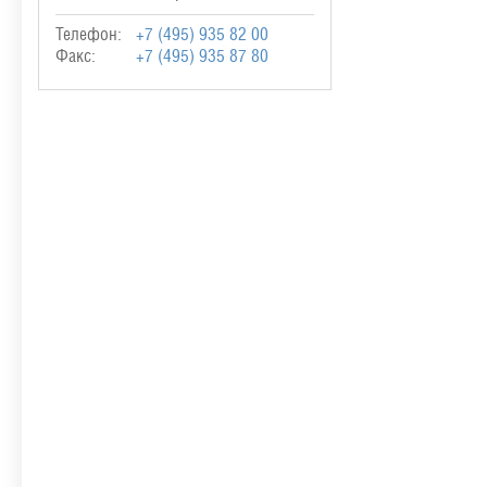
Телефон:
+7 (495) 935 82 00
Факс:
+7 (495) 935 87 80