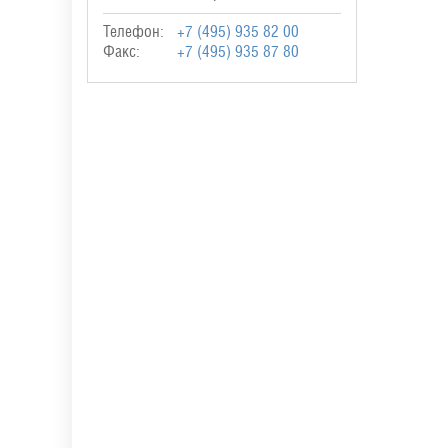
Телефон:
+7 (495) 935 82 00
Факс:
+7 (495) 935 87 80