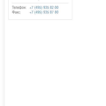
Телефон:
+7 (495) 935 82 00
Факс:
+7 (495) 935 87 80