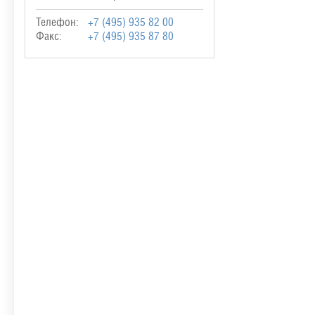
Телефон:
+7 (495) 935 82 00
Факс:
+7 (495) 935 87 80