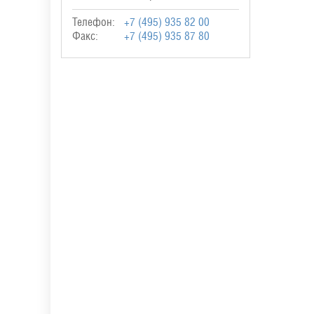
Телефон:
+7 (495) 935 82 00
Факс:
+7 (495) 935 87 80