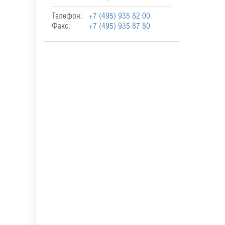
Телефон:
+7 (495) 935 82 00
Факс:
+7 (495) 935 87 80