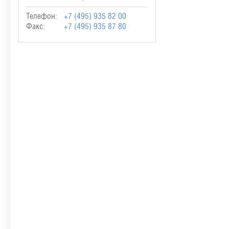
Телефон:
+7 (495) 935 82 00
Факс:
+7 (495) 935 87 80