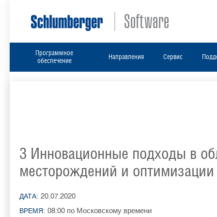
Программное
Направления
Сервис
Подд
обеспечение
3 Инновационные подходы в об
месторождений и оптимизации
20.07.2020
ДАТА:
08:00 по Московскому времени
ВРЕМЯ: