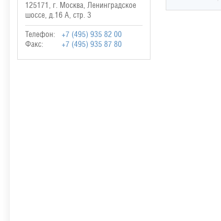
125171, г. Москва, Ленинградское
шоссе, д.16 А, стр. 3
Телефон:
+7 (495) 935 82 00
Факс:
+7 (495) 935 87 80