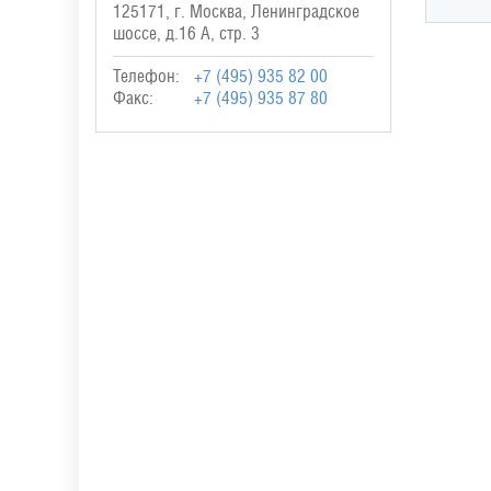
125171, г. Москва, Ленинградское
шоссе, д.16 А, стр. 3
Телефон:
+7 (495) 935 82 00
Факс:
+7 (495) 935 87 80