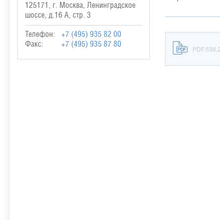
125171, г. Москва, Ленинградское
шоссе, д.16 А, стр. 3
Телефон:
+7 (495) 935 82 00
Факс:
+7 (495) 935 87 80
PDF 536,2